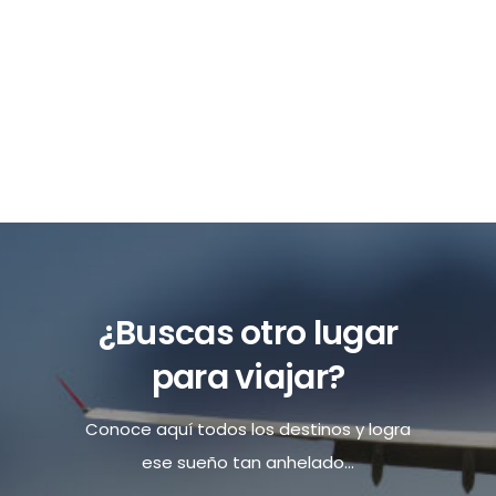
¿Buscas otro lugar
para viajar?
Conoce aquí todos los destinos y logra
ese sueño tan anhelado...