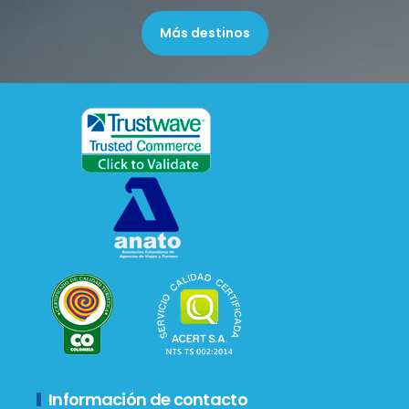
Más destinos
Información de contacto