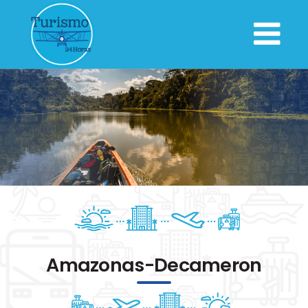
Amazonas-Decameron