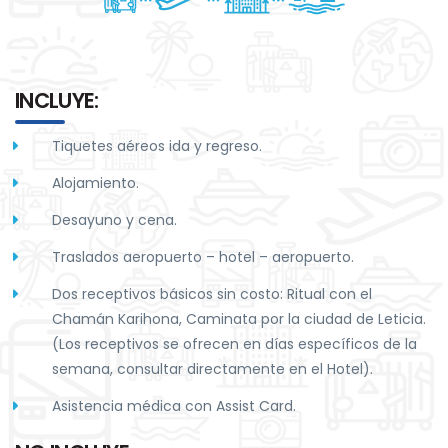
INCLUYE:
Tiquetes aéreos ida y regreso.
Alojamiento.
Desayuno y cena.
Traslados aeropuerto – hotel – aeropuerto.
Dos receptivos básicos sin costo: Ritual con el
Chamán Karihona, Caminata por la ciudad de Leticia.
(Los receptivos se ofrecen en días específicos de la
semana, consultar directamente en el Hotel).
Asistencia médica con Assist Card.