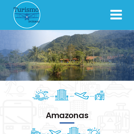
Amazonas