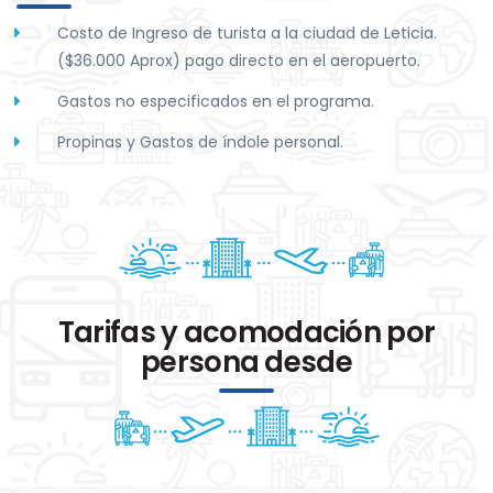
Costo de Ingreso de turista a la ciudad de Leticia.
($36.000 Aprox) pago directo en el aeropuerto.
Gastos no especificados en el programa.
Propinas y Gastos de índole personal.
Tarifas y acomodación por
persona desde