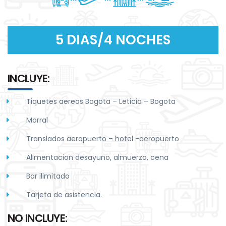
5 DIAS/4 NOCHES
INCLUYE:
Tiquetes aereos Bogota – Leticia – Bogota
Morral
Translados aeropuerto – hotel -aeropuerto
Alimentacion desayuno, almuerzo, cena
Bar ilimitado
Tarjeta de asistencia.
NO INCLUYE: