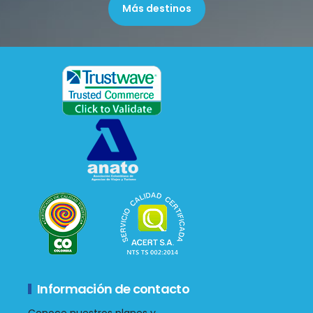
Más destinos
Información de contacto