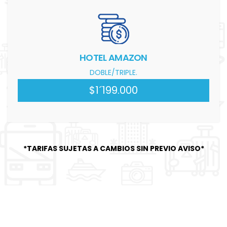
HOTEL AMAZON
DOBLE/TRIPLE.
$1´199.000
*TARIFAS SUJETAS A CAMBIOS SIN PREVIO AVISO*