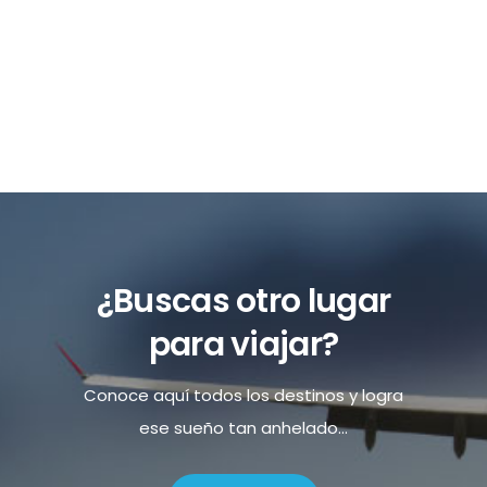
¿Buscas otro lugar
para viajar?
Conoce aquí todos los destinos y logra
ese sueño tan anhelado...