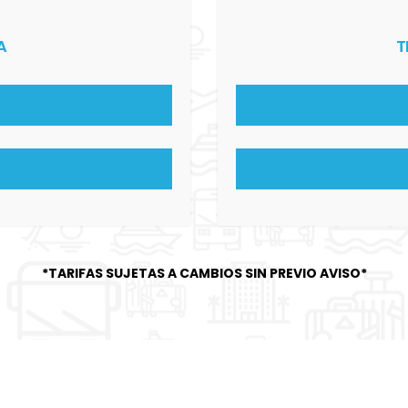
A
T
*TARIFAS SUJETAS A CAMBIOS SIN PREVIO AVISO*