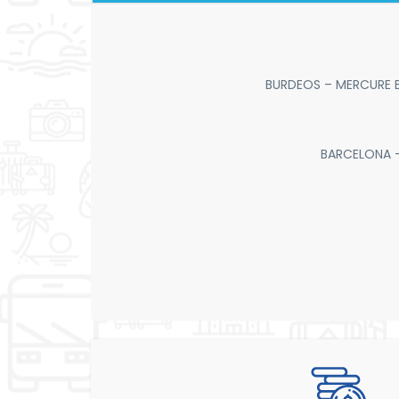
BURDEOS – MERCURE 
BARCELONA –