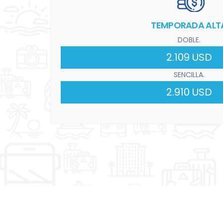
TEMPORADA ALT
DOBLE.
2.109 USD
SENCILLA.
2.910 USD