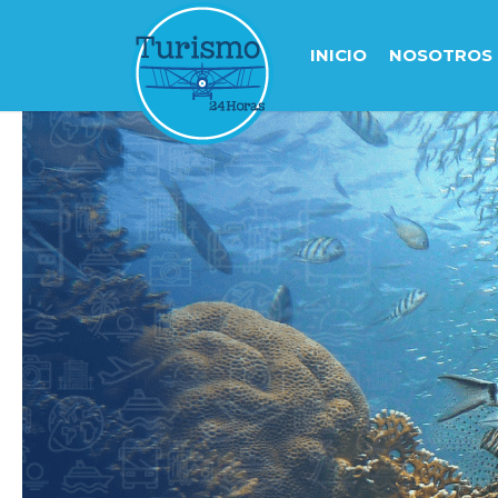
INICIO
NOSOTROS