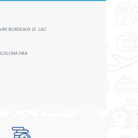
URE BORDEAUX LE LAC
RCELONA FIRA