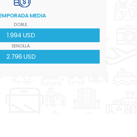
EMPORADA MEDIA
DOBLE.
1.994 USD
SENCILLA.
2.796 USD