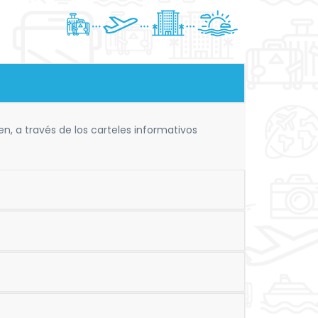
ien, a través de los carteles informativos