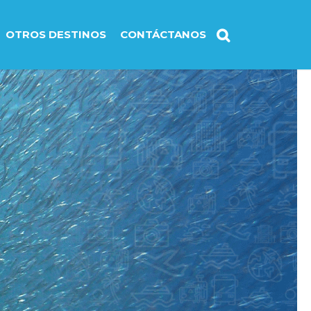
OTROS DESTINOS
CONTÁCTANOS