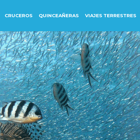
CRUCEROS
QUINCEAÑERAS
VIAJES TERRESTRES