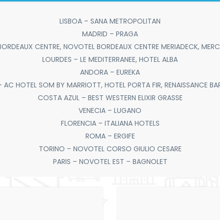
LISBOA – SANA METROPOLITAN
MADRID – PRAGA
BORDEAUX CENTRE, NOVOTEL BORDEAUX CENTRE MERIADECK, MERC
LOURDES – LE MEDITERRANEE, HOTEL ALBA
ANDORA – EUREKA
 AC HOTEL SOM BY MARRIOTT, HOTEL PORTA FIR, RENAISSANCE BA
COSTA AZUL – BEST WESTERN ELIXIR GRASSE
VENECIA – LUGANO
FLORENCIA – ITALIANA HOTELS
ROMA – ERGIFE
TORINO – NOVOTEL CORSO GIULIO CESARE
PARIS – NOVOTEL EST – BAGNOLET