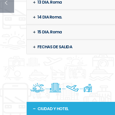
13 DIA. Roma
14 DIA Roma.
15 DIA. Roma
FECHAS DE SALIDA
CIUDAD Y HOTEL