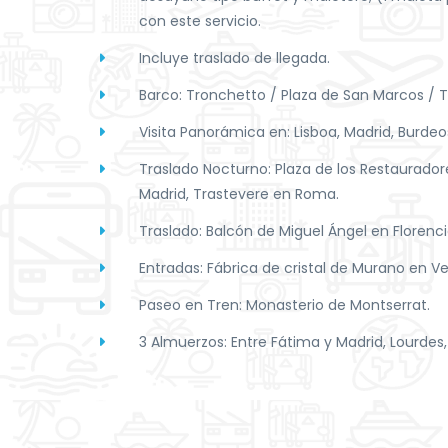
con este servicio.
Incluye traslado de llegada.
Barco: Tronchetto / Plaza de San Marcos / 
Visita Panorámica en: Lisboa, Madrid, Burdeo
Traslado Nocturno: Plaza de los Restaurador
Madrid, Trastevere en Roma.
Traslado: Balcón de Miguel Ángel en Florenci
Entradas: Fábrica de cristal de Murano en V
Paseo en Tren: Monasterio de Montserrat.
3 Almuerzos: Entre Fátima y Madrid, Lourdes,