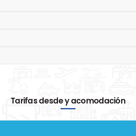
Tarifas desde y acomodación