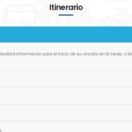
Itinerario
Recibirá información para el inicio de su circuito en la tarde, o b
.