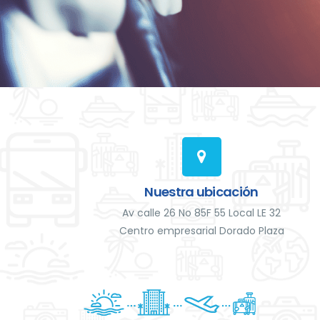
Nuestra ubicación
Av calle 26 No 85F 55 Local LE 32
Centro empresarial Dorado Plaza