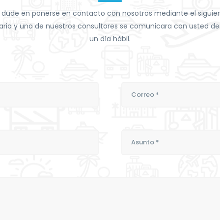
 dude en ponerse en contacto con nosotros mediante el siguie
ario y uno de nuestros consultores se comunicara con usted de
un día hábil.