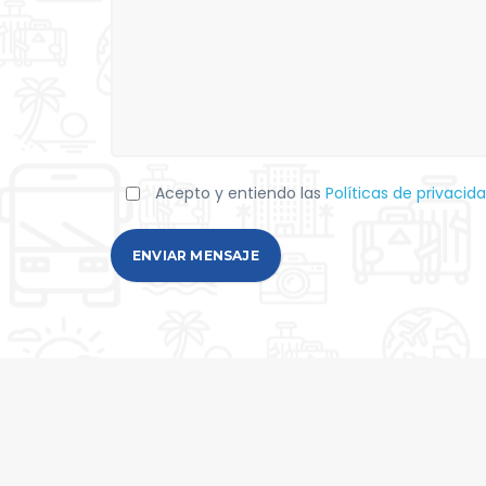
Acepto y entiendo las
Políticas de privacid