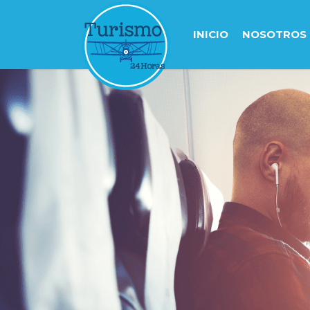
INICIO
NOSOTROS