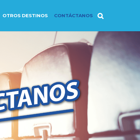
OTROS DESTINOS
CONTÁCTANOS