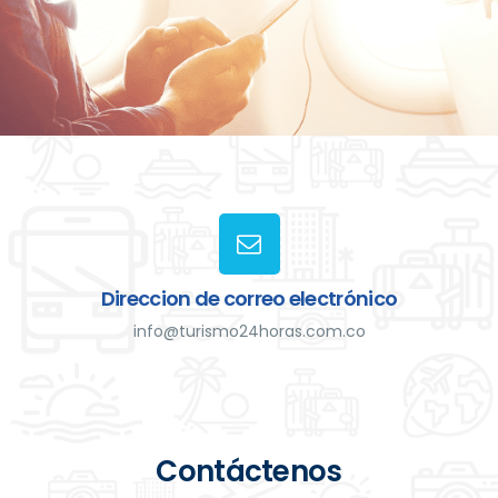
Direccion de correo electrónico
info@turismo24horas.com.co
Contáctenos