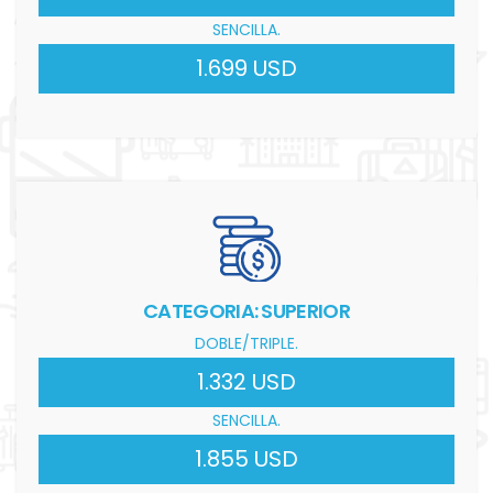
SENCILLA.
1.699 USD
CATEGORIA: SUPERIOR
DOBLE/TRIPLE.
1.332 USD
SENCILLA.
1.855 USD