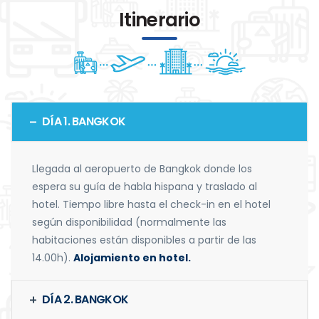
Itinerario
DÍA 1. BANGKOK
Llegada al aeropuerto de Bangkok donde los
espera su guía de habla hispana y traslado al
hotel. Tiempo libre hasta el check-in en el hotel
según disponibilidad (normalmente las
habitaciones están disponibles a partir de las
14.00h).
Alojamiento en hotel.
DÍA 2. BANGKOK