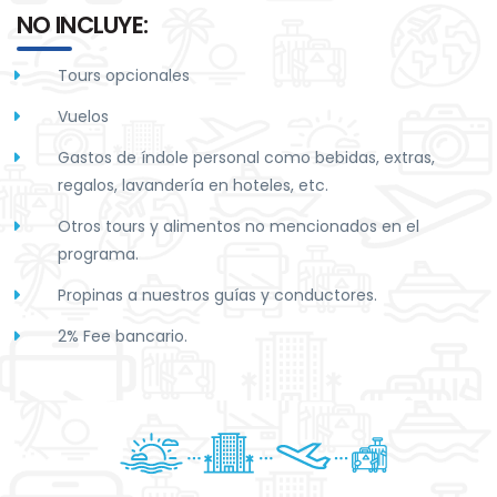
NO INCLUYE:
Tours opcionales
Vuelos
Gastos de índole personal como bebidas, extras,
regalos, lavandería en hoteles, etc.
Otros tours y alimentos no mencionados en el
programa.
Propinas a nuestros guías y conductores.
2% Fee bancario.