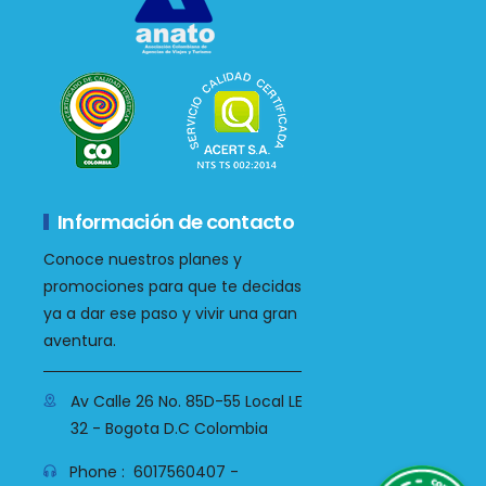
Información de contacto
Conoce nuestros planes y
promociones para que te decidas
ya a dar ese paso y vivir una gran
aventura.
Av Calle 26 No. 85D-55 Local LE
32 - Bogota D.C Colombia
WhatsApp
Phone :
6017560407 -