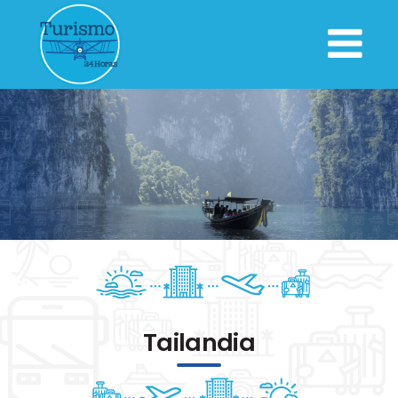
Tailandia