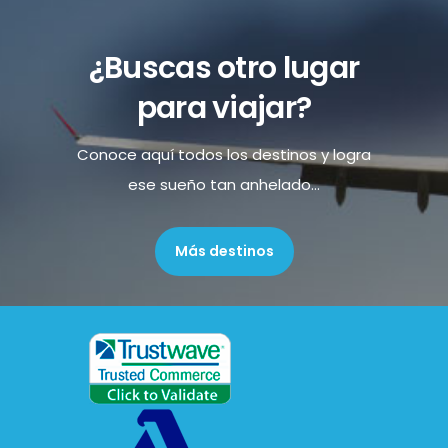
¿Buscas otro lugar
para viajar?
Conoce aquí todos los destinos y logra
ese sueño tan anhelado...
Más destinos