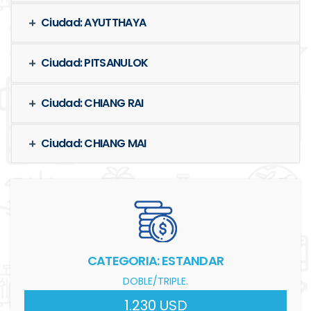
Ciudad: AYUTTHAYA
Ciudad: PITSANULOK
Ciudad: CHIANG RAI
Ciudad: CHIANG MAI
CATEGORIA: ESTANDAR
DOBLE/TRIPLE.
1.230 USD