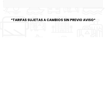
*TARIFAS SUJETAS A CAMBIOS SIN PREVIO AVISO*