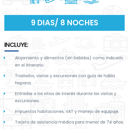
9 DIAS/ 8 NOCHES
INCLUYE:
Alojamiento y alimentos (sin bebidas) como indicado
en el itinerario.
Traslados, visitas y excursiones con guía de habla
hispana.
Entradas a los sitios de interés durante las visitas y
excursiones.
Impuestos habitaciones, VAT y manejo de equipaje.
Tarjeta de asistencia médica para menor de 74 años.