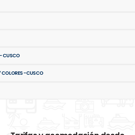
 - CUSCO
 7 COLORES -CUSCO