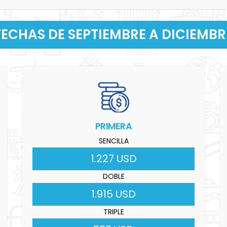
FECHAS DE SEPTIEMBRE A DICIEMBR
PRIMERA
SENCILLA
1.227 USD
DOBLE
1.915 USD
TRIPLE