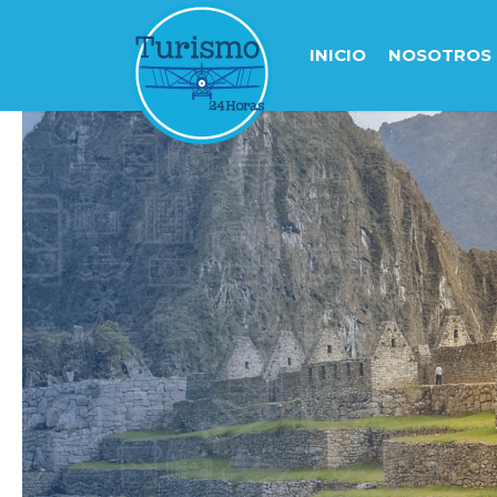
INICIO
NOSOTROS