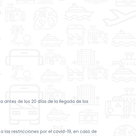
 antes de los 20 días de la llegada de los
 las restricciones por el covid-19, en caso de