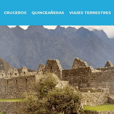
CRUCEROS
QUINCEAÑERAS
VIAJES TERRESTRES