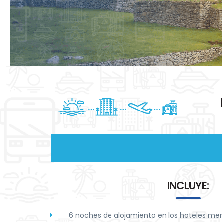
INCLUYE:
6 noches de alojamiento en los hoteles m