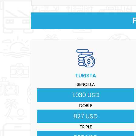
TURISTA
SENCILLA
1.030 USD
DOBLE
827 USD
TRIPLE