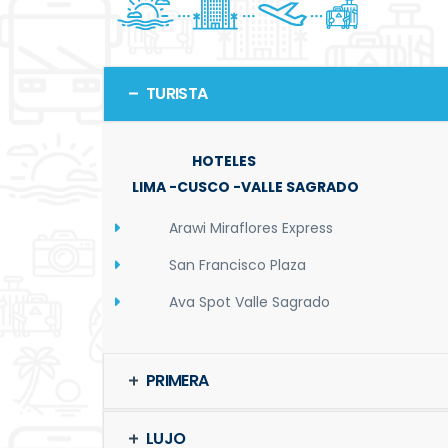
TURISTA
HOTELES
LIMA -CUSCO -VALLE SAGRADO
Arawi Miraflores Express
San Francisco Plaza
Ava Spot Valle Sagrado
PRIMERA
LUJO