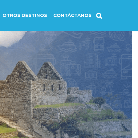
OTROS DESTINOS
CONTÁCTANOS