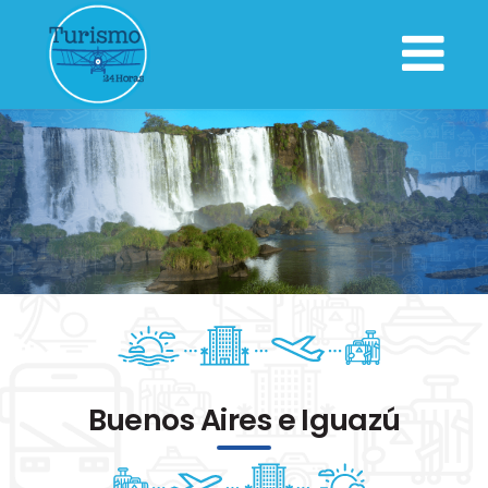
Buenos Aires e Iguazú