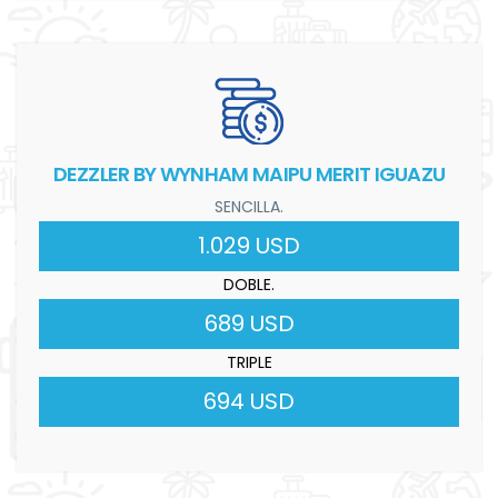
DEZZLER BY WYNHAM MAIPU MERIT IGUAZU
SENCILLA.
1.029 USD
DOBLE.
689 USD
TRIPLE
694 USD