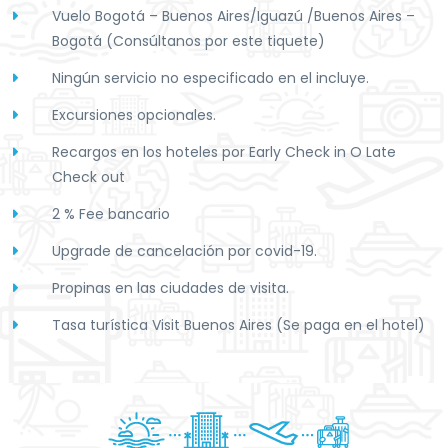
Vuelo Bogotá – Buenos Aires/Iguazú /Buenos Aires –
Bogotá (Consúltanos por este tiquete)
Ningún servicio no especificado en el incluye.
Excursiones opcionales.
Recargos en los hoteles por Early Check in O Late
Check out
2 % Fee bancario
Upgrade de cancelación por covid-19.
Propinas en las ciudades de visita.
Tasa turística Visit Buenos Aires (Se paga en el hotel)