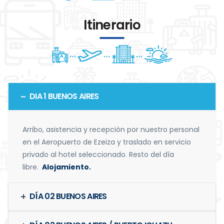
Itinerario
DIA 1 BUENOS AIRES
Arribo, asistencia y recepción por nuestro personal
en el Aeropuerto de Ezeiza y traslado en servicio
privado al hotel seleccionado. Resto del día
libre.
Alojamiento.
DÍA 02 BUENOS AIRES