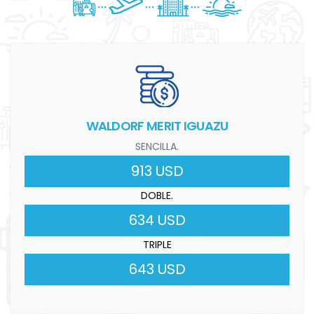
WALDORF MERIT IGUAZU
SENCILLA.
913 USD
DOBLE.
634 USD
TRIPLE
643 USD