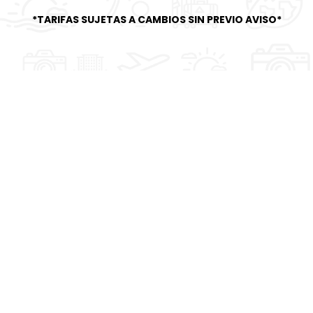
*TARIFAS SUJETAS A CAMBIOS SIN PREVIO AVISO*