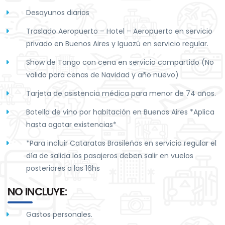
Desayunos diarios
Traslado Aeropuerto – Hotel – Aeropuerto en servicio
privado en Buenos Aires y Iguazú en servicio regular.
Show de Tango con cena en servicio compartido (No
valido para cenas de Navidad y año nuevo)
Tarjeta de asistencia médica para menor de 74 años.
Botella de vino por habitación en Buenos Aires *Aplica
hasta agotar existencias*
*Para incluir Cataratas Brasileñas en servicio regular el
día de salida los pasajeros deben salir en vuelos
posteriores a las 16hs
NO INCLUYE:
Gastos personales.