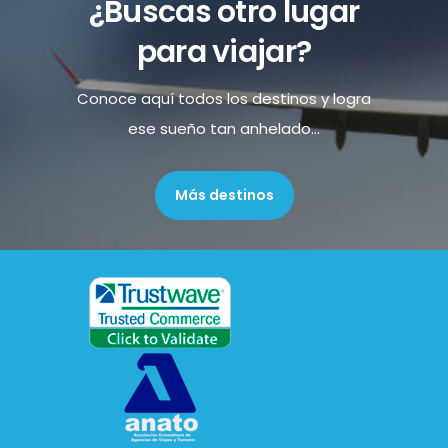
¿Buscas otro lugar
para viajar?
Conoce aquí todos los destinos y logra
ese sueño tan anhelado...
Más destinos