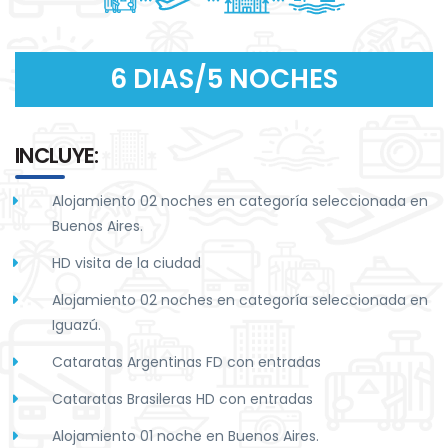
6 DIAS/5 NOCHES
INCLUYE:
Alojamiento 02 noches en categoría seleccionada en
Buenos Aires.
HD visita de la ciudad
Alojamiento 02 noches en categoría seleccionada en
Iguazú.
Cataratas Argentinas FD con entradas
Cataratas Brasileras HD con entradas
Alojamiento 01 noche en Buenos Aires.