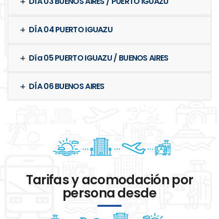
DÍA 03 BUENOS AIRES / PUERTO IGUAZU
DÍA 04 PUERTO IGUAZU
Día 05 PUERTO IGUAZU / BUENOS AIRES
DÍA 06 BUENOS AIRES
Tarifas y acomodación por
persona desde