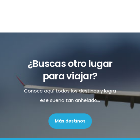
¿Buscas otro lugar
para viajar?
Conoce aquí todos los destinos y logra
ese sueño tan anhelado...
Más destinos