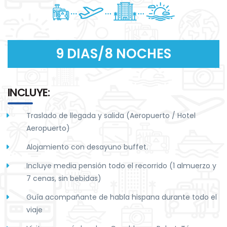
9 DIAS/8 NOCHES
INCLUYE:
Traslado de llegada y salida (Aeropuerto / Hotel
Aeropuerto)
Alojamiento con desayuno buffet.
Incluye media pensión todo el recorrido (1 almuerzo y
7 cenas, sin bebidas)
Guía acompañante de habla hispana durante todo el
viaje