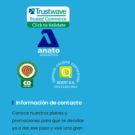
Información de contacto
Conoce nuestros planes y
promociones para que te decidas
ya a dar ese paso y vivir una gran