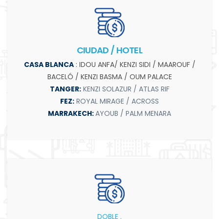
CIUDAD / HOTEL
CASA BLANCA
: IDOU ANFA/ KENZI SIDI / MAAROUF /
BACELÓ / KENZI BASMA / OUM PALACE
TANGER:
KENZI SOLAZUR / ATLAS RIF
FEZ:
ROYAL MIRAGE / ACROSS
MARRAKECH:
AYOUB / PALM MENARA
DOBLE .