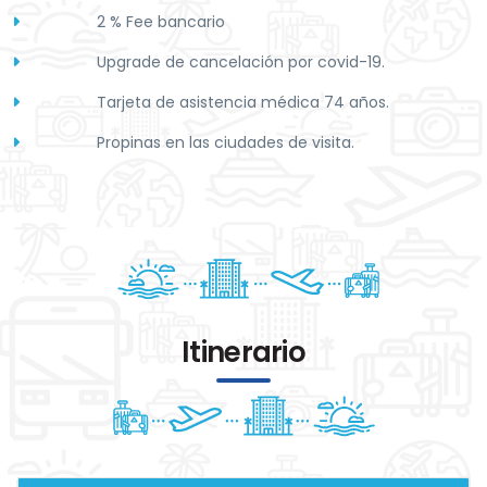
2 % Fee bancario
Upgrade de cancelación por covid-19.
Tarjeta de asistencia médica 74 años.
Propinas en las ciudades de visita.
Itinerario