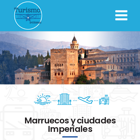
Marruecos y ciudades
Imperiales