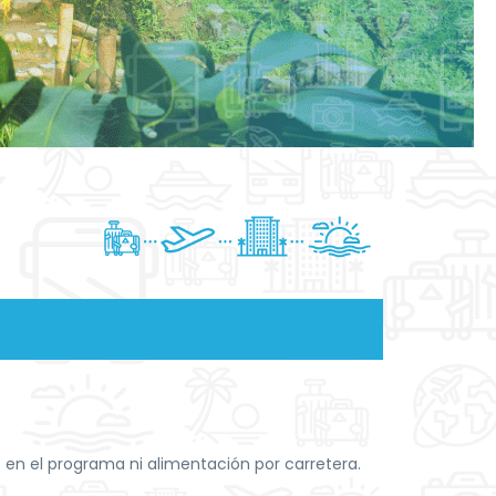
 en el programa ni alimentación por carretera.