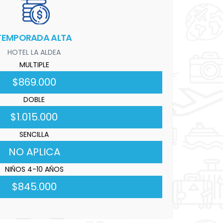
TEMPORADA ALTA
HOTEL LA ALDEA
MULTIPLE
$869.000
DOBLE
$1.015.000
SENCILLA
NO APLICA
NIÑOS 4-10 AÑOS
$845.000