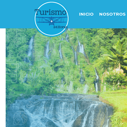
INICIO
NOSOTROS