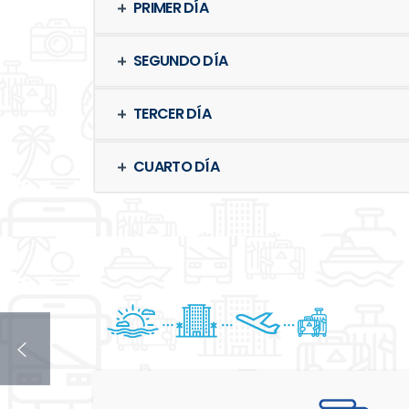
PRIMER DÍA
SEGUNDO DÍA
TERCER DÍA
CUARTO DÍA