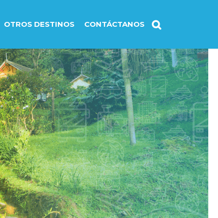
OTROS DESTINOS
CONTÁCTANOS