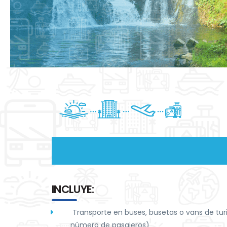
INCLUYE:
Transporte en buses, busetas o vans de tur
número de pasajeros)