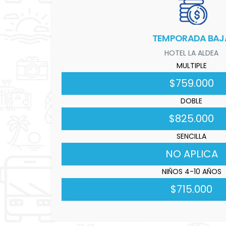
TEMPORADA BAJ
HOTEL LA ALDEA
MULTIPLE
$759.000
DOBLE
$825.000
SENCILLA
NO APLICA
NIÑOS 4-10 AÑOS
$715.000