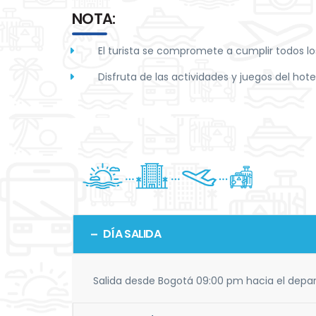
NOTA:
El turista se compromete a cumplir todos lo
Disfruta de las actividades y juegos del hote
DÍA SALIDA
Salida desde Bogotá 09:00 pm hacia el depar