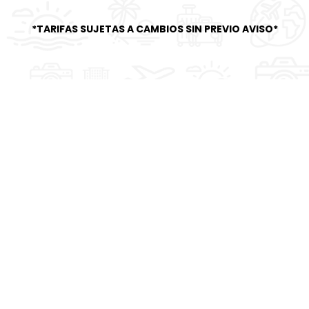
*TARIFAS SUJETAS A CAMBIOS SIN PREVIO AVISO*