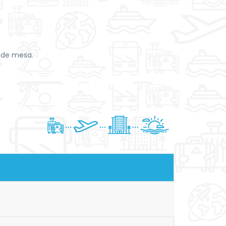
s de mesa.