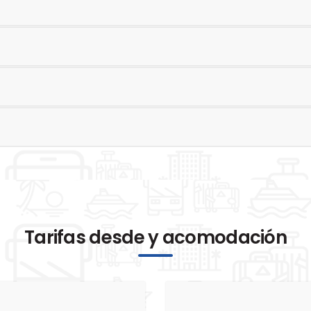
Tarifas desde y acomodación