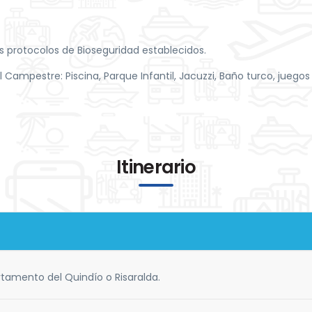
s protocolos de Bioseguridad establecidos.
l Campestre: Piscina, Parque Infantil, Jacuzzi, Baño turco, juego
Itinerario
tamento del Quindío o Risaralda.